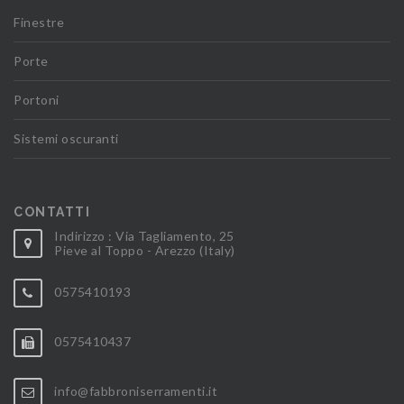
Finestre
Porte
Portoni
Sistemi oscuranti
CONTATTI
Indirizzo : Via Tagliamento, 25
Pieve al Toppo - Arezzo (Italy)
0575410193
0575410437
info@fabbroniserramenti.it