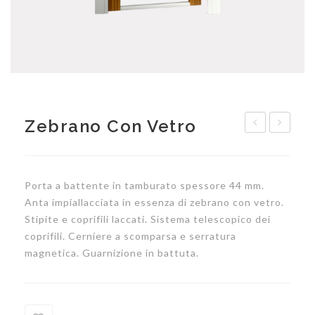
Zebrano Con Vetro
fiori
Lusso
Porta a battente in tamburato spessore 44 mm.
Anta impiallacciata in essenza di zebrano con vetro.
Stipite e coprifili laccati. Sistema telescopico dei
coprifili. Cerniere a scomparsa e serratura
magnetica. Guarnizione in battuta.