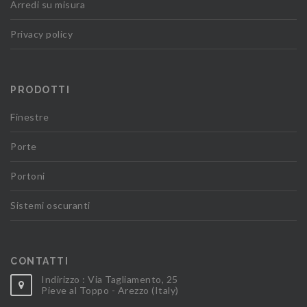
Arredi su misura
Privacy policy
PRODOTTI
Finestre
Porte
Portoni
Sistemi oscuranti
CONTATTI
Indirizzo : Via Tagliamento, 25
Pieve al Toppo - Arezzo (Italy)