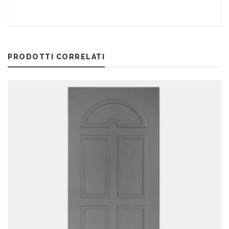
PRODOTTI CORRELATI