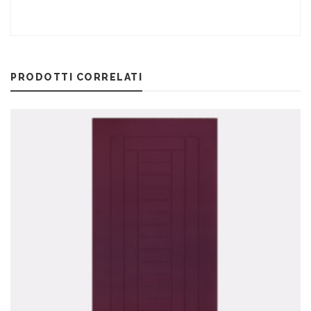
PRODOTTI CORRELATI