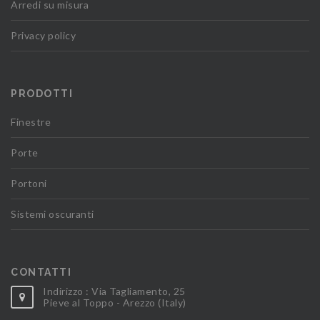
Arredi su misura
Privacy policy
PRODOTTI
Finestre
Porte
Portoni
Sistemi oscuranti
CONTATTI
Indirizzo : Via Tagliamento, 25
Pieve al Toppo - Arezzo (Italy)