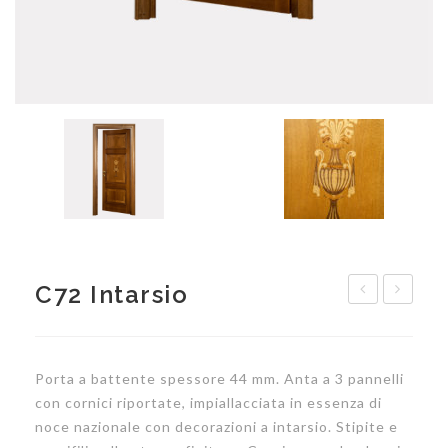
C72 Intarsio
Inserti
Diamantati
Porta a battente spessore 44 mm. Anta a 3 pannelli
con cornici riportate, impiallacciata in essenza di
noce nazionale con decorazioni a intarsio. Stipite e