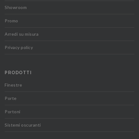
Showroom
Promo
Arredi su misura
Privacy policy
PRODOTTI
Finestre
Porte
Portoni
Sistemi oscuranti