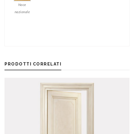
Noce
nazionale
PRODOTTI CORRELATI