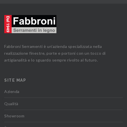
Fabbroni Serramenti è un'azienda specializzata nella
realizzazione finestre, porte e portoni con un tocco di
artigianalità e lo sguardo sempre rivolto al futuro.
SITE MAP
Azienda
Qualità
Showroom