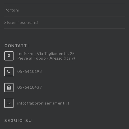
Portoni
Sistemi oscuranti
CONTATTI
Indirizzo : Via Tagliamento, 25
Pieve al Toppo - Arezzo (Italy)
0575410193
0575410437
info@fabbroniserramenti.it
SEGUICI SU