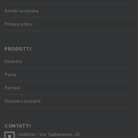
Arredi su misura
Privacy policy
PRODOTTI
Finestre
Porte
Portoni
Sistemi oscuranti
CONTATTI
Indirizzo : Via Tagliamento, 25