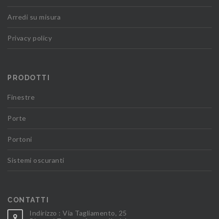
Arredi su misura
Privacy policy
PRODOTTI
Finestre
Porte
Portoni
Sistemi oscuranti
CONTATTI
Indirizzo : Via Tagliamento, 25