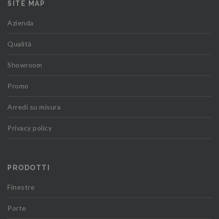
SITE MAP
Azienda
Qualità
Showroom
Promo
Arredi su misura
Privacy policy
PRODOTTI
Finestre
Porte