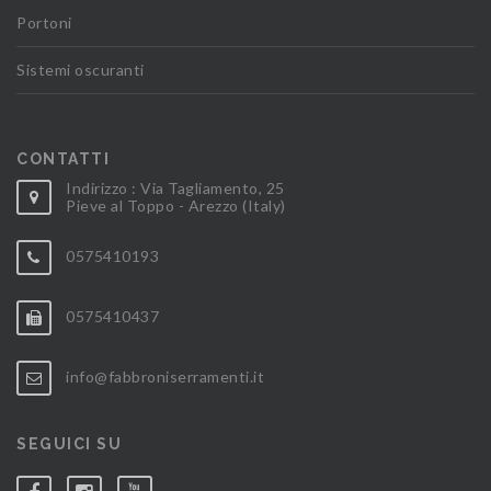
Portoni
Sistemi oscuranti
CONTATTI
Indirizzo : Via Tagliamento, 25
Pieve al Toppo - Arezzo (Italy)
0575410193
0575410437
info@fabbroniserramenti.it
SEGUICI SU