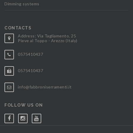
Dimming systems
CONTACTS
Address: Via Tagliamento, 25
Pieve al Toppo - Arezzo (Italy)
0575410437
0575410437
info@fabbroniserramenti.it
FOLLOW US ON