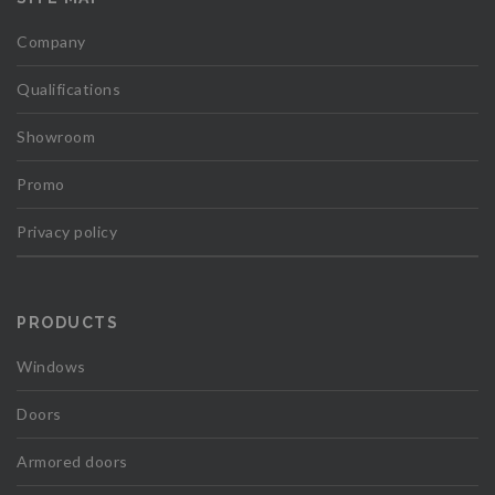
Company
Qualifications
Showroom
Promo
Privacy policy
PRODUCTS
Windows
Doors
Armored doors