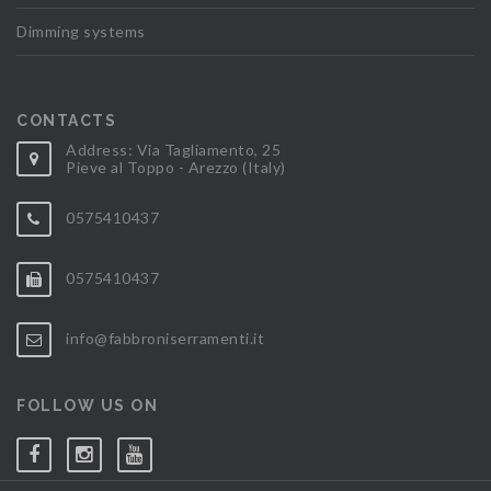
Dimming systems
CONTACTS
Address: Via Tagliamento, 25
Pieve al Toppo - Arezzo (Italy)
0575410437
0575410437
info@fabbroniserramenti.it
FOLLOW US ON