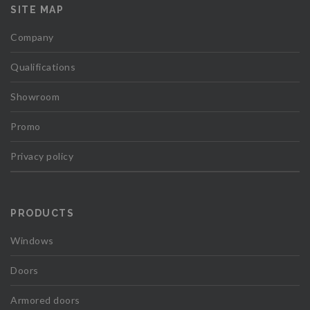
SITE MAP
Company
Qualifications
Showroom
Promo
Privacy policy
PRODUCTS
Windows
Doors
Armored doors