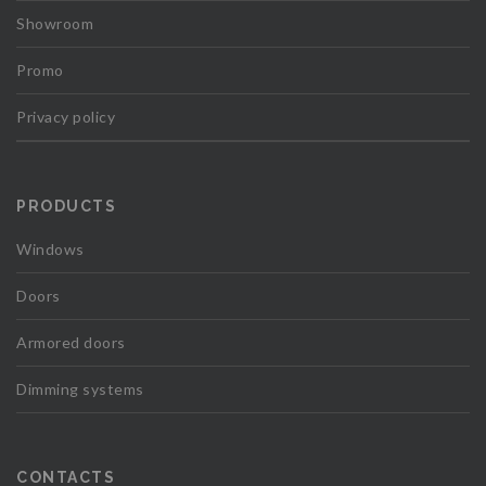
Showroom
Promo
Privacy policy
PRODUCTS
Windows
Doors
Armored doors
Dimming systems
CONTACTS