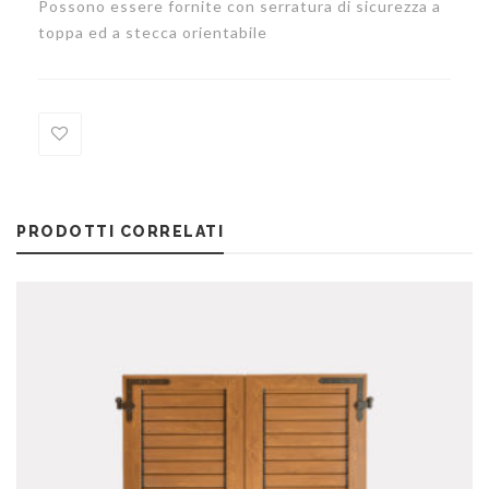
Possono essere fornite con serratura di sicurezza a
toppa ed a stecca orientabile
Add
to
PRODOTTI CORRELATI
Wishlist