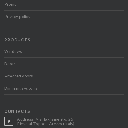
Promo
Privacy policy
PRODUCTS
Windows
Doors
Armored doors
Dimming systems
CONTACTS
Address: Via Tagliamento, 25
Pieve al Toppo - Arezzo (Italy)