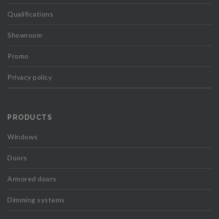
Qualifications
Showroom
Promo
Privacy policy
PRODUCTS
Windows
Doors
Armored doors
Dimming systems