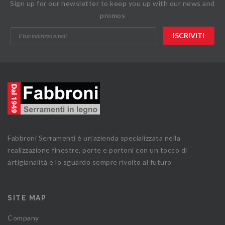
Sign up for our newsletter to keep you up with our news and
promos
Fabbroni Serramenti è un'azienda specializzata nella
realizzazione finestre, porte e portoni con un tocco di
artigianalità e lo sguardo sempre rivolto al futuro
SITE MAP
Company