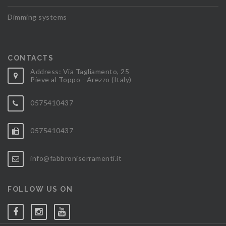
Dimming systems
CONTACTS
Address: Via Tagliamento, 25
Pieve al Toppo - Arezzo (Italy)
0575410437
0575410437
info@fabbroniserramenti.it
FOLLOW US ON