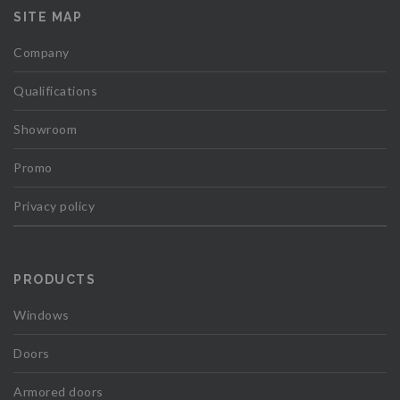
SITE MAP
Company
Qualifications
Showroom
Promo
Privacy policy
PRODUCTS
Windows
Doors
Armored doors